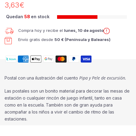
3,63€
Quedan
58
en stock
Compra hoy y recibe el
lunes, 10 de agosto
Envío gratis desde
50 € (Península y Baleares)
Pipa y Pele de excursión
.
Postal con una ilustración del cuento
Las postales son un bonito material para decorar las mesas de
estación o cualquier rincón de juego infantil, tanto en casa
como en la escuela. También son de gran ayuda para
acompañar a los niños a vivir el cambio de ritmo de las
estaciones.