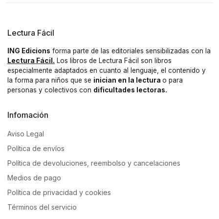
Lectura Fácil
ING Edicions
forma parte de las editoriales sensibilizadas con la
Lectura Fácil.
Los libros de Lectura Fácil son libros
especialmente adaptados en cuanto al lenguaje, el contenido y
la forma para niños que se
inician en la lectura
o para
personas y colectivos con
dificultades lectoras.
Infomación
Aviso Legal
Política de envíos
Política de devoluciones, reembolso y cancelaciones
Medios de pago
Política de privacidad y cookies
Términos del servicio