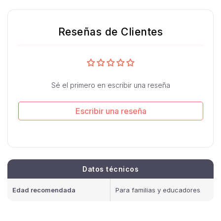
Reseñas de Clientes
Sé el primero en escribir una reseña
Escribir una reseña
Datos técnicos
Edad recomendada
Para familias y educadores