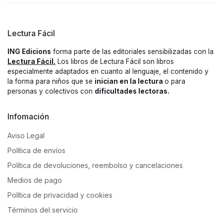
Lectura Fácil
ING Edicions
forma parte de las editoriales sensibilizadas con la
Lectura Fácil.
Los libros de Lectura Fácil son libros
especialmente adaptados en cuanto al lenguaje, el contenido y
la forma para niños que se
inician en la lectura
o para
personas y colectivos con
dificultades lectoras.
Infomación
Aviso Legal
Política de envíos
Política de devoluciones, reembolso y cancelaciones
Medios de pago
Política de privacidad y cookies
Términos del servicio