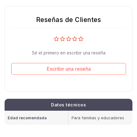
Reseñas de Clientes
Sé el primero en escribir una reseña
Escribir una reseña
Datos técnicos
Edad recomendada
Para familias y educadores