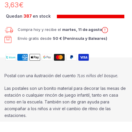
3,63€
Quedan
387
en stock
Compra hoy y recibe el
martes, 11 de agosto
Envío gratis desde
50 € (Península y Baleares)
?Los niños del bosque
.
Postal con una ilustración del cuento
Las postales son un bonito material para decorar las mesas de
estación o cualquier rincón de juego infantil, tanto en casa
como en la escuela. También son de gran ayuda para
acompañar a los niños a vivir el cambio de ritmo de las
estaciones.