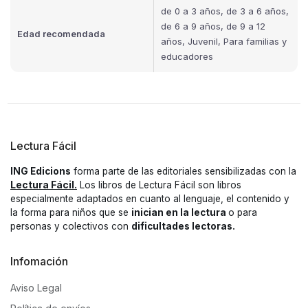
de 0 a 3 años, de 3 a 6 años,
de 6 a 9 años, de 9 a 12
Edad recomendada
años, Juvenil, Para familias y
educadores
Lectura Fácil
ING Edicions
forma parte de las editoriales sensibilizadas con la
Lectura Fácil.
Los libros de Lectura Fácil son libros
especialmente adaptados en cuanto al lenguaje, el contenido y
la forma para niños que se
inician en la lectura
o para
personas y colectivos con
dificultades lectoras.
Infomación
Aviso Legal