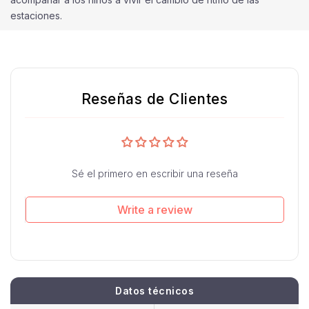
estaciones.
Reseñas de Clientes
Sé el primero en escribir una reseña
Write a review
Datos técnicos