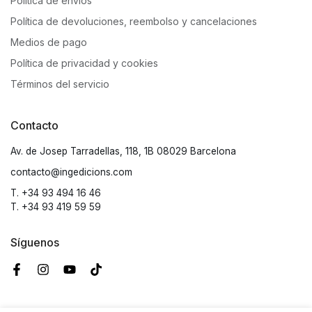
Política de envíos
Política de devoluciones, reembolso y cancelaciones
Medios de pago
Política de privacidad y cookies
Términos del servicio
Contacto
Av. de Josep Tarradellas, 118, 1B 08029 Barcelona
contacto@ingedicions.com
T. +34 93 494 16 46
T. +34 93 419 59 59
Síguenos