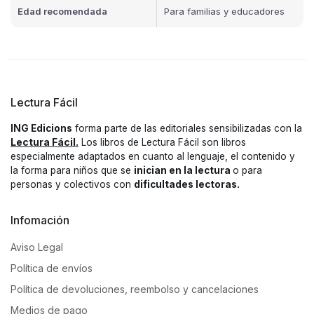
Edad recomendada
Para familias y educadores
Lectura Fácil
ING Edicions
forma parte de las editoriales sensibilizadas con la
Lectura Fácil.
Los libros de Lectura Fácil son libros
especialmente adaptados en cuanto al lenguaje, el contenido y
la forma para niños que se
inician en la lectura
o para
personas y colectivos con
dificultades lectoras.
Infomación
Aviso Legal
Política de envíos
Política de devoluciones, reembolso y cancelaciones
Medios de pago