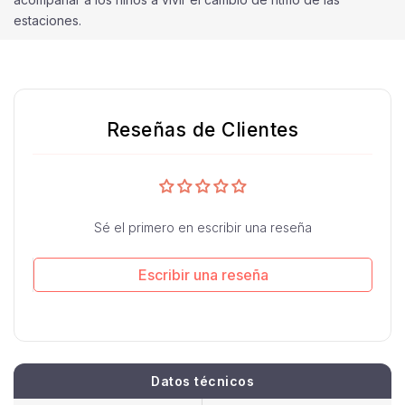
estaciones.
Reseñas de Clientes
Sé el primero en escribir una reseña
Escribir una reseña
Datos técnicos