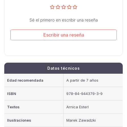
Sé el primero en escribir una reseña
Escribir una reseña
Datos técnicos
Edad recomendada
A partir de 7 años
ISBN
978-84-944379-3-9
Textos
Arnica Esterl
Ilustraciones
Marek Zawadzki