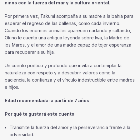
niños con la fuerza del mar y la cultura oriental.
Por primera vez, Takumi acompaña a su madre a la bahía para
esperar el regreso de las ballenas, como cada invierno.
Cuando los enormes animales aparecen nadando y saltando,
Okino le cuenta una antigua leyenda sobre Iwa, la Madre de
los Mares, y el amor de una madre capaz de tejer esperanza
para recuperar a su hija.
Un cuento poético y profundo que invita a contemplar la
naturaleza con respeto y a descubrir valores como la
paciencia, la confianza y el vínculo indestructible entre madres
e hijos.
Edad recomendada: a partir de 7 años.
Por qué te gustará este cuento
Transmite la fuerza del amor y la perseverancia frente a la
adversidad.