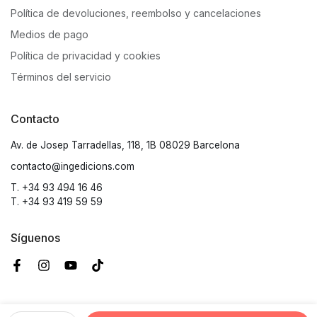
Política de devoluciones, reembolso y cancelaciones
Medios de pago
Política de privacidad y cookies
Términos del servicio
Contacto
Av. de Josep Tarradellas, 118, 1B 08029 Barcelona
contacto@ingedicions.com
T. +34 93 494 16 46
T. +34 93 419 59 59
Síguenos
© 2026 ING EDICIONS