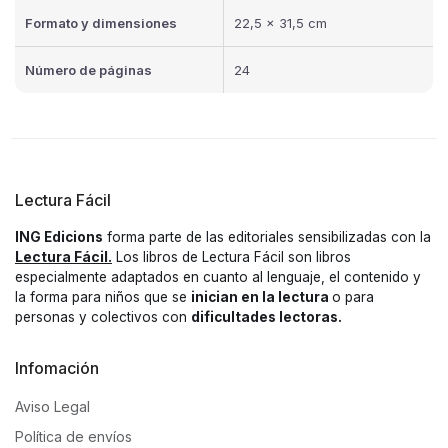
Formato y dimensiones
22,5 × 31,5 cm
Número de páginas
24
Lectura Fácil
ING Edicions
forma parte de las editoriales sensibilizadas con la
Lectura Fácil.
Los libros de Lectura Fácil son libros
especialmente adaptados en cuanto al lenguaje, el contenido y
la forma para niños que se
inician en la lectura
o para
personas y colectivos con
dificultades lectoras.
Infomación
Aviso Legal
Política de envíos