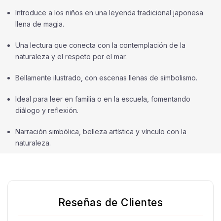
Introduce a los niños en una leyenda tradicional japonesa
llena de magia.
Una lectura que conecta con la contemplación de la
naturaleza y el respeto por el mar.
Bellamente ilustrado, con escenas llenas de simbolismo.
Ideal para leer en familia o en la escuela, fomentando
diálogo y reflexión.
Narración simbólica, belleza artística y vínculo con la
naturaleza.
Reseñas de Clientes