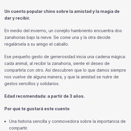
Un cuento popular chino sobre la amistad y la magia de
dar y recibir.
En medio del invierno, un conejito hambriento encuentra dos
zanahorias bajo la nieve. Se come una y la otra decide
regalársela a su amigo el caballo.
Ese pequeño gesto de generosidad inicia una cadena mágica:
cada animal, al recibir la zanahoria, siente el deseo de
compartirla con otro. Así descubren que lo que damos siempre
nos vuelve de alguna manera, y que la amistad se nutre de
gestos sencillos y solidarios.
Edad recomendada: a partir de 3 años.
Por qué te gustará este cuento
Una historia sencilla y conmovedora sobre la importancia de
compartir.