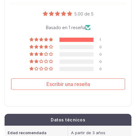
5.00 de 5
Basado en 1 reseña
1
0
0
0
0
Escribir una reseña
Datos técnicos
Edad recomendada
A partir de 3 años