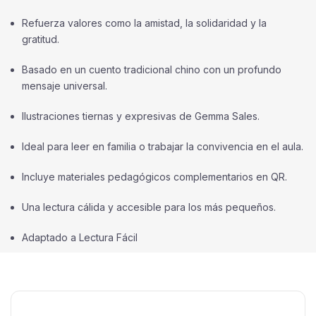
Refuerza valores como la amistad, la solidaridad y la
gratitud.
Basado en un cuento tradicional chino con un profundo
mensaje universal.
Ilustraciones tiernas y expresivas de Gemma Sales.
Ideal para leer en familia o trabajar la convivencia en el aula.
Incluye materiales pedagógicos complementarios en QR.
Una lectura cálida y accesible para los más pequeños.
Adaptado a Lectura Fácil