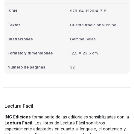
ISBN
978-84-122014-7-5
Textos
Cuento tradicional chino
Ilustraciones
Gemma Sales
Formato y dimensiones
12,5 x 23,5 cm.
Número de páginas
32
Lectura Fácil
ING Edicions
forma parte de las editoriales sensibilizadas con la
Lectura Fácil.
Los libros de Lectura Fácil son libros
especialmente adaptados en cuanto al lenguaje, el contenido y