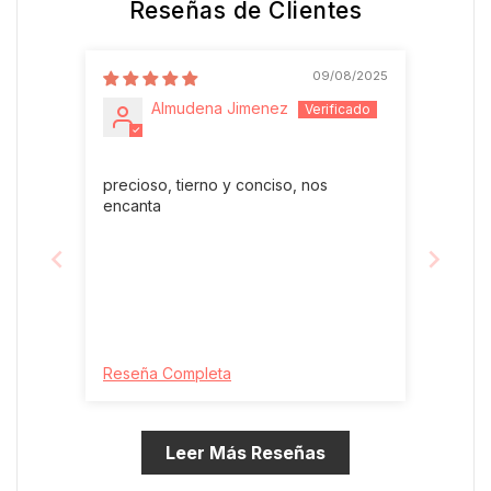
Reseñas de Clientes
09/08/2025
Almudena Jimenez
precioso, tierno y conciso, nos
encanta
Reseña Completa
Leer Más Reseñas