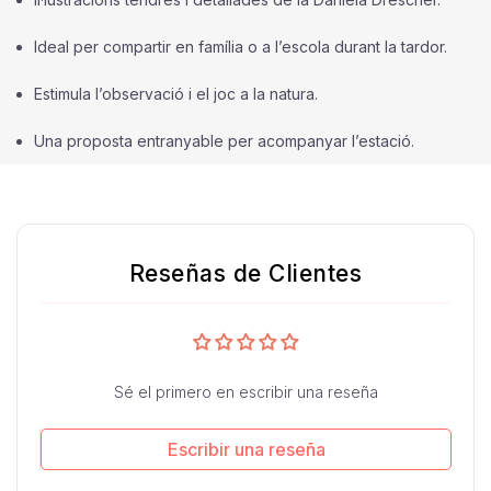
Ideal per compartir en família o a l’escola durant la tardor.
Estimula l’observació i el joc a la natura.
Una proposta entranyable per acompanyar l’estació.
Reseñas de Clientes
Sé el primero en escribir una reseña
Escribir una reseña