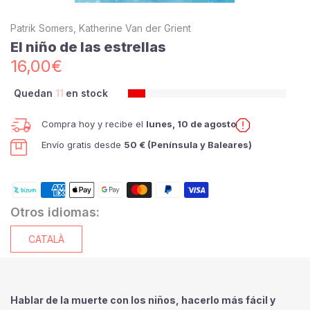
Patrik Somers, Katherine Van der Grient
El niño de las estrellas
16,00€
Quedan
11
en stock
Compra hoy y recibe el
lunes, 10 de agosto
Envío gratis desde
50 € (Península y Baleares)
Otros idiomas:
CATALÀ
Hablar de la muerte con los niños, hacerlo más fácil y