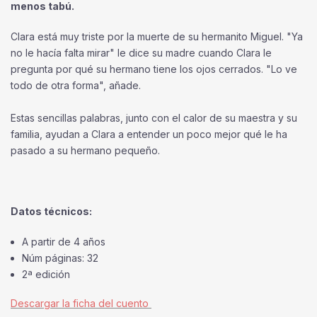
menos tabú.
Clara está muy triste por la muerte de su hermanito Miguel. "Ya
no le hacía falta mirar" le dice su madre cuando Clara le
pregunta por qué su hermano tiene los ojos cerrados. "Lo ve
todo de otra forma", añade.
Estas sencillas palabras, junto con el calor de su maestra y su
familia, ayudan a Clara a entender un poco mejor qué le ha
pasado a su hermano pequeño.
Datos técnicos:
A partir de 4 años
Núm páginas: 32
2ª edición
Descargar la ficha del cuento