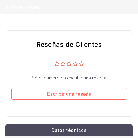
El nen dels estels
Reseñas de Clientes
Sé el primero en escribir una reseña
Escribir una reseña
Datos técnicos