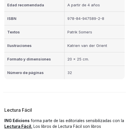
Edad recomendada
A partir de 4 años
ISBN
978-84-947589-2-8
Textos
Patrik Somers
Ilustraciones
Katrien van der Grient
Formato y dimensiones
20 x 25 cm.
Número de páginas
32
Lectura Fácil
ING Edicions
forma parte de las editoriales sensibilizadas con la
Lectura Fácil.
Los libros de Lectura Fácil son libros