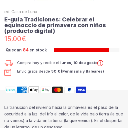
ed. Casa de Luna
E-guía Tradiciones: Celebrar el
equinoccio de primavera con niños
(producto digital)
15,00€
Quedan
84
en stock
Compra hoy y recibe el
lunes, 10 de agosto
Envío gratis desde
50 € (Península y Baleares)
La transición del invierno hacia la primavera es el paso de la
oscuridad a la luz, del frío al calor, de la vida bajo tierra (la que
no vemos) a la vida en la tierra (la que vemos). Es el despertar
de un letargo, de un descanso.