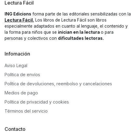
Lectura Fácil
ING Edicions
forma parte de las editoriales sensibilizadas con la
Lectura Fácil.
Los libros de Lectura Fácil son libros
especialmente adaptados en cuanto al lenguaje, el contenido y
la forma para niños que se
inician en la lectura
o para
personas y colectivos con
dificultades lectoras.
Infomación
Aviso Legal
Política de envíos
Política de devoluciones, reembolso y cancelaciones
Medios de pago
Política de privacidad y cookies
Términos del servicio
Contacto