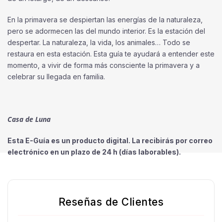
En la primavera se despiertan las energías de la naturaleza,
pero se adormecen las del mundo interior. Es la estación del
despertar. La naturaleza, la vida, los animales… Todo se
restaura en esta estación. Esta guía te ayudará a entender este
momento, a vivir de forma más consciente la primavera y a
celebrar su llegada en familia.
Casa de Luna
Esta E-Guía es un producto digital. La recibirás por correo
electrónico en un plazo de 24 h (días laborables)
.
Reseñas de Clientes