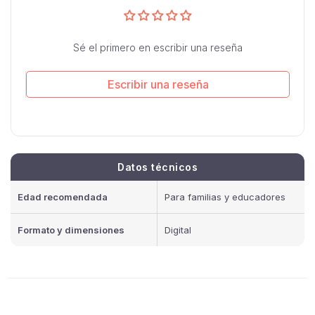
Sé el primero en escribir una reseña
Escribir una reseña
Datos técnicos
Edad recomendada
Para familias y educadores
Formato y dimensiones
Digital