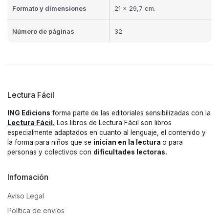
Formato y dimensiones
21 x 29,7 cm.
Número de páginas
32
Lectura Fácil
ING Edicions
forma parte de las editoriales sensibilizadas con la
Lectura Fácil.
Los libros de Lectura Fácil son libros
especialmente adaptados en cuanto al lenguaje, el contenido y
la forma para niños que se
inician en la lectura
o para
personas y colectivos con
dificultades lectoras.
Infomación
Aviso Legal
Política de envíos