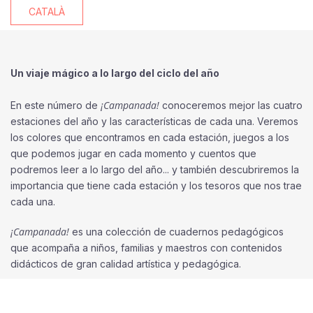
CATALÀ
Un viaje mágico a lo largo del ciclo del año
¡Campanada!
En este número de
conoceremos mejor las cuatro
estaciones del año y las características de cada una. Veremos
los colores que encontramos en cada estación, juegos a los
que podemos jugar en cada momento y cuentos que
podremos leer a lo largo del año... y también descubriremos la
importancia que tiene cada estación y los tesoros que nos trae
cada una.
¡Campanada!
es una colección de cuadernos pedagógicos
que acompaña a niños, familias y maestros con contenidos
didácticos de gran calidad artística y pedagógica.