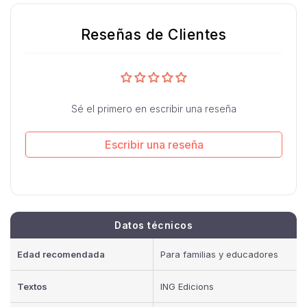
Reseñas de Clientes
Sé el primero en escribir una reseña
Escribir una reseña
Datos técnicos
Edad recomendada
Para familias y educadores
Textos
ING Edicions