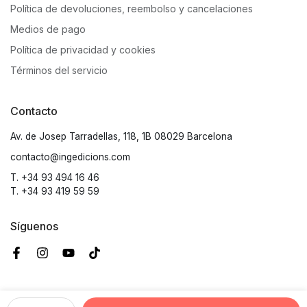
Política de devoluciones, reembolso y cancelaciones
Medios de pago
Política de privacidad y cookies
Términos del servicio
Contacto
Av. de Josep Tarradellas, 118, 1B 08029 Barcelona
contacto@ingedicions.com
T. +34 93 494 16 46
T. +34 93 419 59 59
Síguenos
© 2026 ING EDICIONS