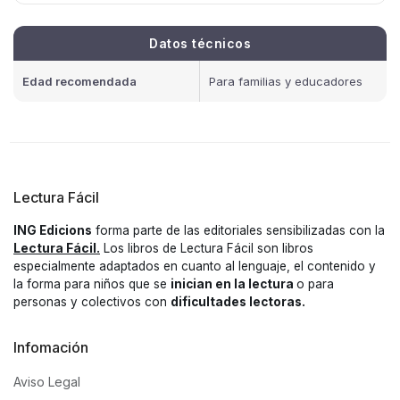
Datos técnicos
Edad recomendada
Para familias y educadores
Lectura Fácil
ING Edicions
forma parte de las editoriales sensibilizadas con la
Lectura Fácil.
Los libros de Lectura Fácil son libros
especialmente adaptados en cuanto al lenguaje, el contenido y
la forma para niños que se
inician en la lectura
o para
personas y colectivos con
dificultades lectoras.
Infomación
Aviso Legal