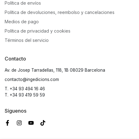
Política de envíos
Política de devoluciones, reembolso y cancelaciones
Medios de pago
Política de privacidad y cookies
Términos del servicio
Contacto
Av. de Josep Tarradellas, 118, 1B 08029 Barcelona
contacto@ingedicions.com
T. +34 93 494 16 46
T. +34 93 419 59 59
Síguenos