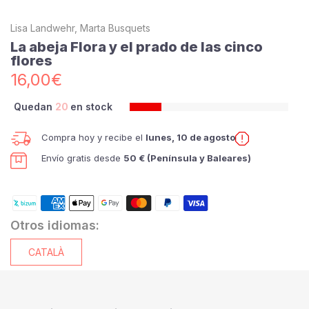
Lisa Landwehr, Marta Busquets
La abeja Flora y el prado de las cinco
flores
16,00€
Quedan
20
en stock
Compra hoy y recibe el
lunes, 10 de agosto
Envío gratis desde
50 € (Península y Baleares)
Otros idiomas:
CATALÀ