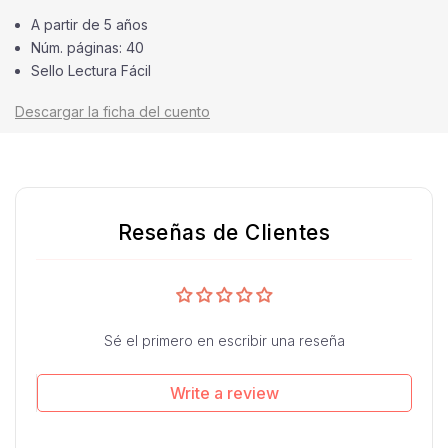
A partir de 5 años
Núm. páginas: 40
Sello Lectura Fácil
Descargar la ficha del cuento
Reseñas de Clientes
Sé el primero en escribir una reseña
Write a review