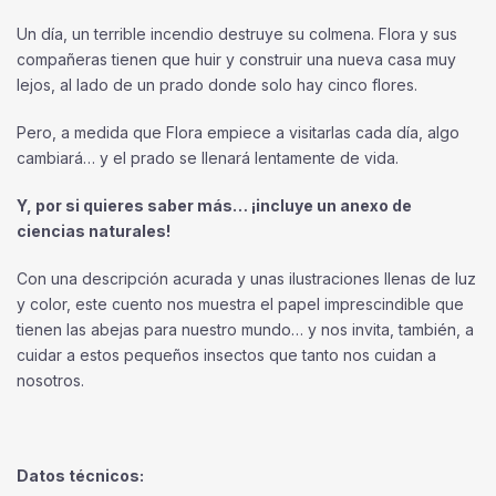
Un día, un terrible incendio destruye su colmena. Flora y sus
compañeras tienen que huir y construir una nueva casa muy
lejos, al lado de un prado donde solo hay cinco flores.
Pero, a medida que Flora empiece a visitarlas cada día, algo
cambiará… y el prado se llenará lentamente de vida.
Y, por si quieres saber más… ¡incluye un anexo de
ciencias naturales!
Con una descripción acurada y unas ilustraciones llenas de luz
y color, este cuento nos muestra el papel imprescindible que
tienen las abejas para nuestro mundo… y nos invita, también, a
cuidar a estos pequeños insectos que tanto nos cuidan a
nosotros.
Datos técnicos: