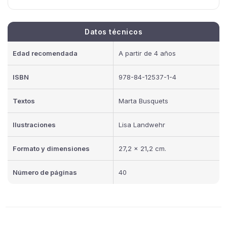
Datos técnicos
Edad recomendada
A partir de 4 años
ISBN
978-84-12537-1-4
Textos
Marta Busquets
Ilustraciones
Lisa Landwehr
Formato y dimensiones
27,2 x 21,2 cm.
Número de páginas
40