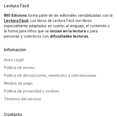
Lectura Fácil
ING Edicions
forma parte de las editoriales sensibilizadas con la
Lectura Fácil.
Los libros de Lectura Fácil son libros
especialmente adaptados en cuanto al lenguaje, el contenido y
la forma para niños que se
inician en la lectura
o para
personas y colectivos con
dificultades lectoras.
Infomación
Aviso Legal
Política de envíos
Política de devoluciones, reembolso y cancelaciones
Medios de pago
Política de privacidad y cookies
Términos del servicio
Contacto