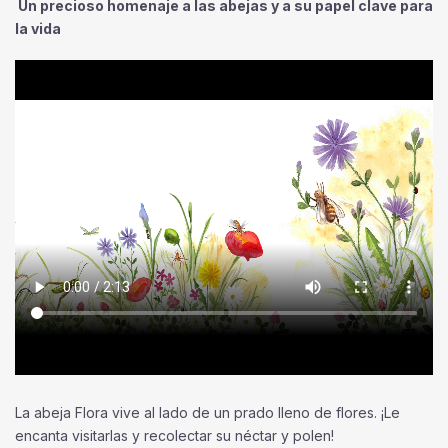
Un precioso homenaje a las abejas y a su papel clave para
la vida
La abeja Flora vive al lado de un prado lleno de flores. ¡Le
encanta visitarlas y recolectar su néctar y polen!