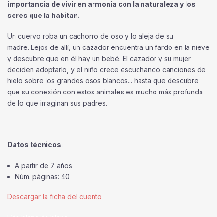
importancia de vivir en armonía con la naturaleza y los
seres que la habitan.
Un cuervo roba un cachorro de oso y lo aleja de su
madre. Lejos de allí, un cazador encuentra un fardo en la nieve
y descubre que en él hay un bebé. El cazador y su mujer
deciden adoptarlo, y el niño crece escuchando canciones de
hielo sobre los grandes osos blancos... hasta que descubre
que su conexión con estos animales es mucho más profunda
de lo que imaginan sus padres.
Datos técnicos:
A partir de 7 años
Núm. páginas: 40
Descargar la ficha del cuento