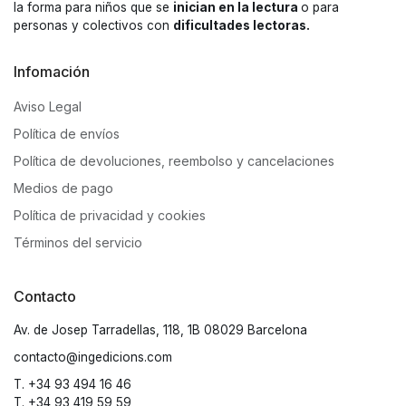
la forma para niños que se
inician en la lectura
o para
personas y colectivos con
dificultades lectoras.
Infomación
Aviso Legal
Política de envíos
Política de devoluciones, reembolso y cancelaciones
Medios de pago
Política de privacidad y cookies
Términos del servicio
Contacto
Av. de Josep Tarradellas, 118, 1B 08029 Barcelona
contacto@ingedicions.com
T. +34 93 494 16 46
T. +34 93 419 59 59