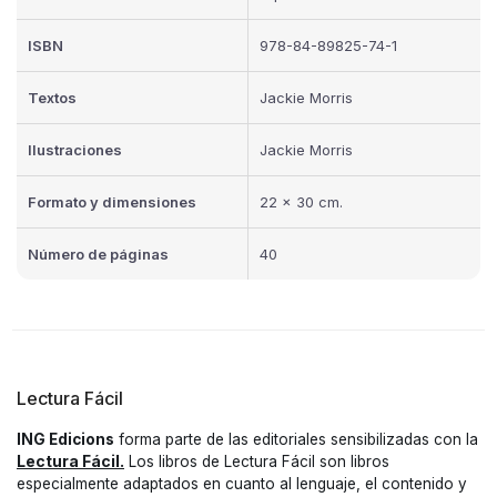
ISBN
978-84-89825-74-1
Textos
Jackie Morris
Ilustraciones
Jackie Morris
Formato y dimensiones
22 x 30 cm.
Número de páginas
40
Lectura Fácil
ING Edicions
forma parte de las editoriales sensibilizadas con la
Lectura Fácil.
Los libros de Lectura Fácil son libros
especialmente adaptados en cuanto al lenguaje, el contenido y