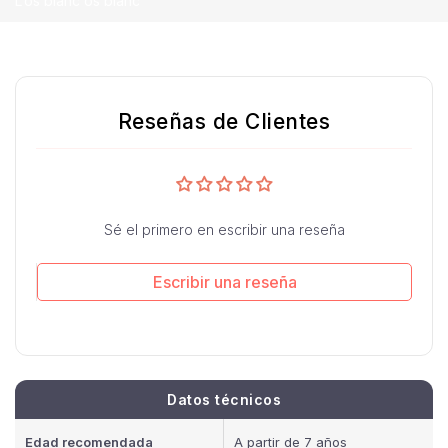
L’ós blanc ós blanc
Reseñas de Clientes
Sé el primero en escribir una reseña
Escribir una reseña
Datos técnicos
Edad recomendada
A partir de 7 años