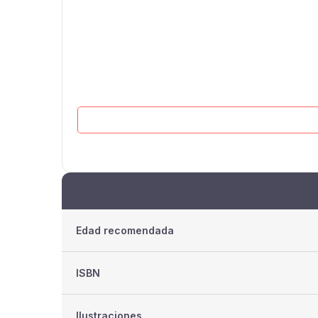
Edad recomendada
ISBN
Ilustraciones