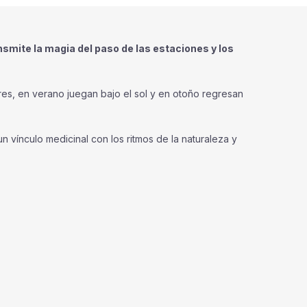
smite la magia del paso de las estaciones y los
lores, en verano juegan bajo el sol y en otoño regresan
n vínculo medicinal con los ritmos de la naturaleza y