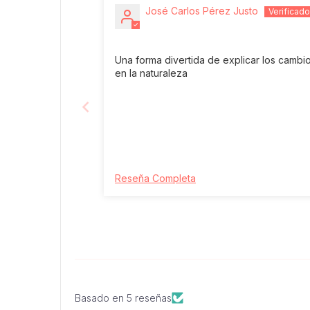
José Carlos Pérez Justo
Una forma divertida de explicar los cambi
en la naturaleza
Reseña Completa
Basado en 5 reseñas