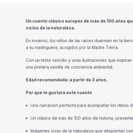
Un cuento clásico europeo de más de 100 años que
ciclos de la naturaleza.
En invierno, los niños de las raíces duermen en la tier
a su madriguera, acogidos por la Madre Tierra.
Con un texto sencillo y unas ilustraciones que inspiran
una primera semilla de conciencia ambiental.
Edad recomendada: a partir de 3 años.
Por qué te gustará este cuento
Una narración perfecta para acompañar los ritmos de 
Un clásico de más de 100 años de historia, presente e
Imágenes vivas de la naturaleza que despiertan con