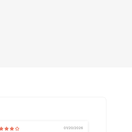
01/20/2026