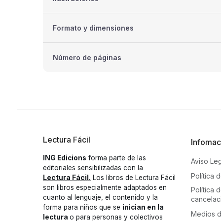
Formato y dimensiones
Número de páginas
Lectura Fácil
Infomac
ING Edicions
forma parte de las
Aviso Le
editoriales sensibilizadas con la
Política 
Lectura Fácil.
Los libros de Lectura Fácil
son libros especialmente adaptados en
Política
cuanto al lenguaje, el contenido y la
cancelac
forma para niños que se
inician en la
Medios 
lectura
o para personas y colectivos