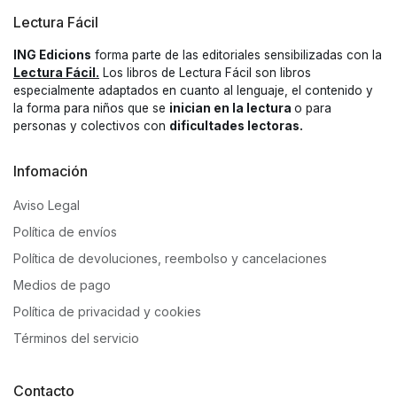
Lectura Fácil
ING Edicions
forma parte de las editoriales sensibilizadas con la
Lectura Fácil.
Los libros de Lectura Fácil son libros
especialmente adaptados en cuanto al lenguaje, el contenido y
la forma para niños que se
inician en la lectura
o para
personas y colectivos con
dificultades lectoras.
Infomación
Aviso Legal
Política de envíos
Política de devoluciones, reembolso y cancelaciones
Medios de pago
Política de privacidad y cookies
Términos del servicio
Contacto