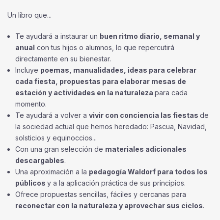
Un libro que...
Te ayudará a instaurar un
buen ritmo diario, semanal y
anual
con tus hijos o alumnos, lo que repercutirá
directamente en su bienestar.
Incluye
poemas, manualidades, ideas para celebrar
cada fiesta, propuestas para elaborar mesas de
estación y actividades en la naturaleza
para cada
momento.
Te ayudará a volver a
vivir con conciencia las fiestas
de
la sociedad actual que hemos heredado: Pascua, Navidad,
solsticios y equinoccios...
Con una gran selección de
materiales adicionales
descargables
.
Una aproximación a la
pedagogía Waldorf para todos los
públicos
y a la aplicación práctica de sus principios.
Ofrece propuestas sencillas, fáciles y cercanas para
reconectar con la naturaleza y aprovechar sus ciclos
.