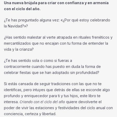
Una nueva brújula para criar con confianza y en armonía
con el ciclo del año.
¿Te has preguntado alguna vez: «¿Por qué estoy celebrando
la Navidad?»?
¿Has sentido malestar al verte atrapada en rituales frenéticos y
mercantilizados que no encajan con tu forma de entender la
vida y la crianza?
¿Te has sentido sola o como si fueras a
contracorriente cuando has puesto en duda la forma de
celebrar fiestas que se han adoptado sin profundidad?
Si estás cansada de seguir tradiciones con las que no te
identificas, pero intuyes que detrás de ellas se esconde algo
profundo y enriquecedor para ti y tus hijos, este libro te
Criando con el ciclo del año
interesa.
quiere devolverte el
poder de vivir las estaciones y festividades del ciclo anual con
conciencia, certeza y libertad.