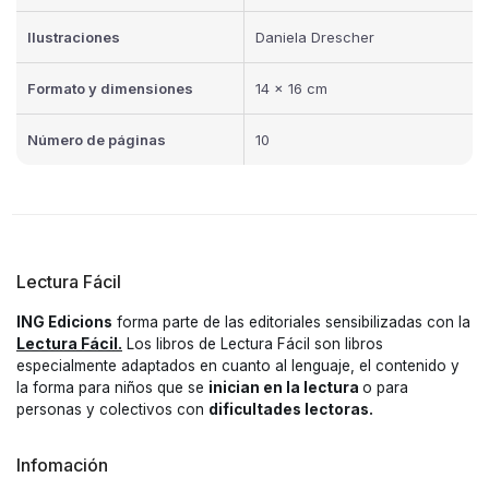
Ilustraciones
Daniela Drescher
Formato y dimensiones
14 x 16 cm
Número de páginas
10
Lectura Fácil
ING Edicions
forma parte de las editoriales sensibilizadas con la
Lectura Fácil.
Los libros de Lectura Fácil son libros
especialmente adaptados en cuanto al lenguaje, el contenido y
la forma para niños que se
inician en la lectura
o para
personas y colectivos con
dificultades lectoras.
Infomación