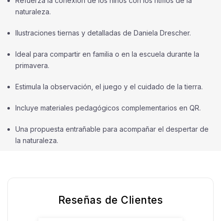
Refuerza la conexión de los niños con los ritmos de la
naturaleza.
Ilustraciones tiernas y detalladas de Daniela Drescher.
Ideal para compartir en familia o en la escuela durante la
primavera.
Estimula la observación, el juego y el cuidado de la tierra.
Incluye materiales pedagógicos complementarios en QR.
Una propuesta entrañable para acompañar el despertar de
la naturaleza.
Reseñas de Clientes