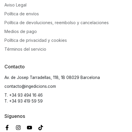
Aviso Legal
Política de envíos
Política de devoluciones, reembolso y cancelaciones
Medios de pago
Política de privacidad y cookies
Términos del servicio
Contacto
Av. de Josep Tarradellas, 118, 1B 08029 Barcelona
contacto@ingedicions.com
T. +34 93 494 16 46
T. +34 93 419 59 59
Síguenos