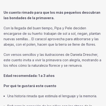
Un cuento rimado para que los más pequeños descubran
las bondades de la primavera.
Con la llegada del buen tiempo, Pipa y Pele deciden
encargarse de su huerto: trabajan de sol a sol, riegan, plantan
nuevas semillas… El caracol aprovecha para atiborrarse y las
abejas, con el polen, hacen que la tierra se llene de flores.
Con versos sencillos y las ilustraciones de Daniela Drescher,
este cuento invita a vivir la primavera con alegría, mostrando a
los niños cómo la naturaleza florece y se renueva.
Edad recomendada: 1 a 3 años
Por qué te gustará este cuento
Una historia rimada que estimula el lenguaje y la memoria.